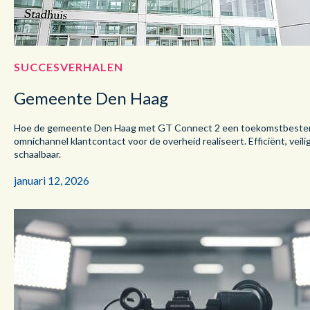
SUCCESVERHALEN
Gemeente Den Haag
Hoe de gemeente Den Haag met GT Connect 2 een toekomstbeste
omnichannel klantcontact voor de overheid realiseert. Efficiënt, veili
schaalbaar.
januari 12, 2026