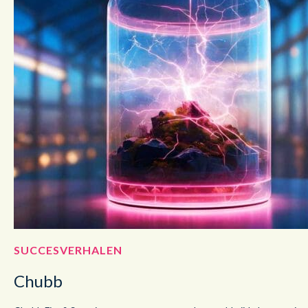
SUCCESVERHALEN
Chubb