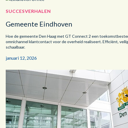
SUCCESVERHALEN
Gemeente Eindhoven
Hoe de gemeente Den Haag met GT Connect 2 een toekomstbeste
omnichannel klantcontact voor de overheid realiseert. Efficiënt, veili
schaalbaar.
januari 12, 2026