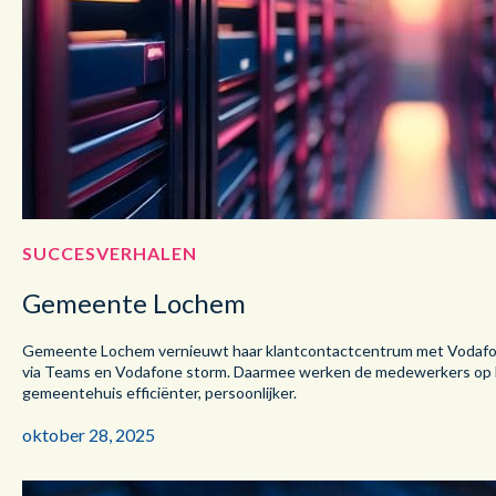
SUCCESVERHALEN
Gemeente Lochem
Gemeente Lochem vernieuwt haar klantcontactcentrum met Vodafon
via Teams en Vodafone storm. Daarmee werken de medewerkers op
gemeentehuis efficiënter, persoonlijker.
oktober 28, 2025