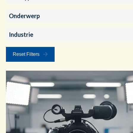
Onderwerp
Industrie
Reset Filters