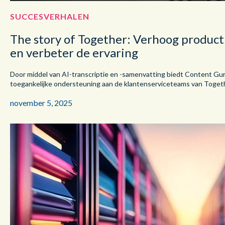
SUCCESVERHALEN
The story of Together: Verhoog producti
en verbeter de ervaring
Door middel van AI-transcriptie en -samenvatting biedt Content Gu
toegankelijke ondersteuning aan de klantenserviceteams van Toget
november 5, 2025