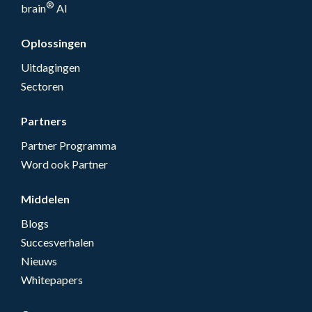
®
brain
AI
Oplossingen
Uitdagingen
Sectoren
Partners
Partner Programma
Word ook Partner
Middelen
Blogs
Succesverhalen
Nieuws
Whitepapers