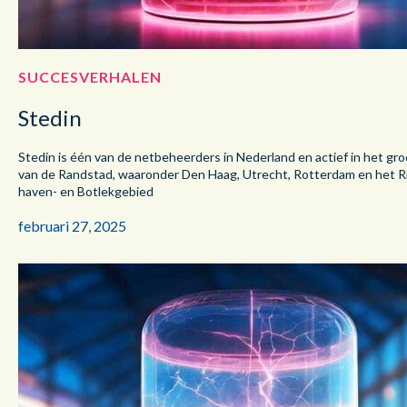
SUCCESVERHALEN
Stedin
Stedin is één van de netbeheerders in Nederland en actief in het gr
van de Randstad, waaronder Den Haag, Utrecht, Rotterdam en het 
haven- en Botlekgebied
februari 27, 2025