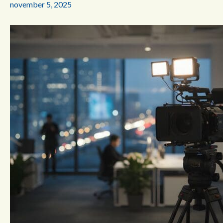
november 5, 2025