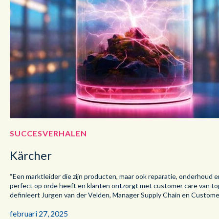
SUCCESVERHALEN
Kärcher
“Een marktleider die zijn producten, maar ook reparatie, onderhoud e
perfect op orde heeft en klanten ontzorgt met customer care van to
definieert Jurgen van der Velden, Manager Supply Chain en Custome
februari 27, 2025