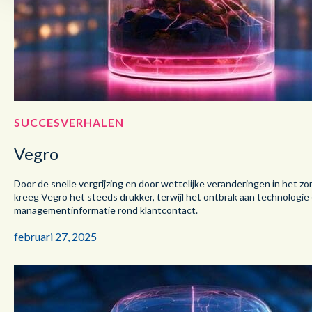
SUCCESVERHALEN
Vegro
Door de snelle vergrijzing en door wettelijke veranderingen in het zo
kreeg Vegro het steeds drukker, terwijl het ontbrak aan technologie
managementinformatie rond klantcontact.
februari 27, 2025