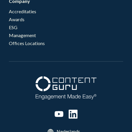
Company
Accreditaties
Awards
ESG
Management
Offices Locations
Nederlands