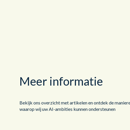
Meer informatie
Bekijk ons overzicht met artikelen en ontdek de manier
waarop wij uw AI-ambities kunnen ondersteunen