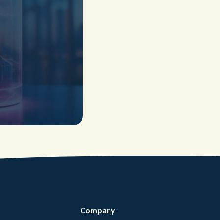
Company