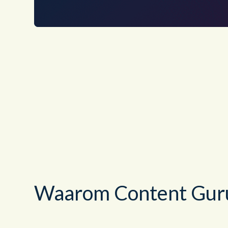
Waarom Content Gur