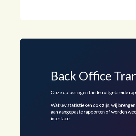
Back Office Tra
Onze oplossingen bieden uitgebreide rap
Wat uw statistieken ook zijn, wij brenge
aan aangepaste rapporten of worden wee
interface.