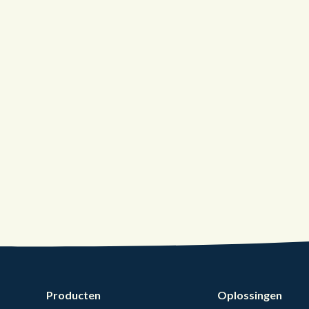
Producten
Oplossingen