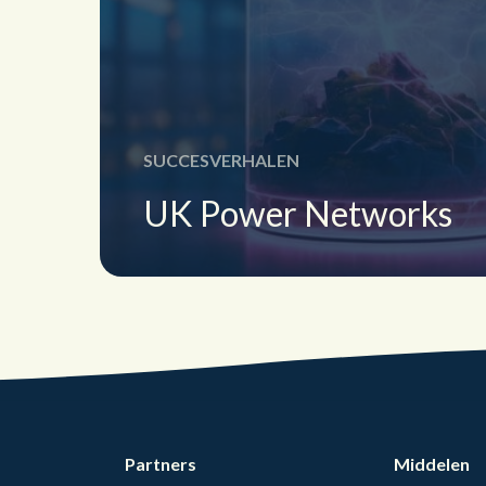
SUCCESVERHALEN
UK Power Networks
Partners
Middelen