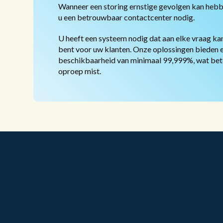
Wanneer een storing ernstige gevolgen kan hebb
u een betrouwbaar contactcenter nodig.
U heeft een systeem nodig dat aan elke vraag kan 
bent voor uw klanten. Onze oplossingen bieden 
beschikbaarheid van minimaal 99,999%, wat bete
oproep mist.