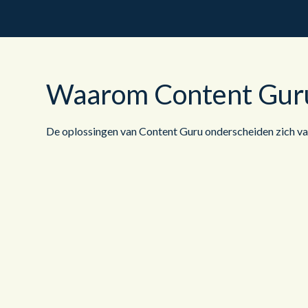
Waarom Content Gur
De oplossingen van Content Guru onderscheiden zich va