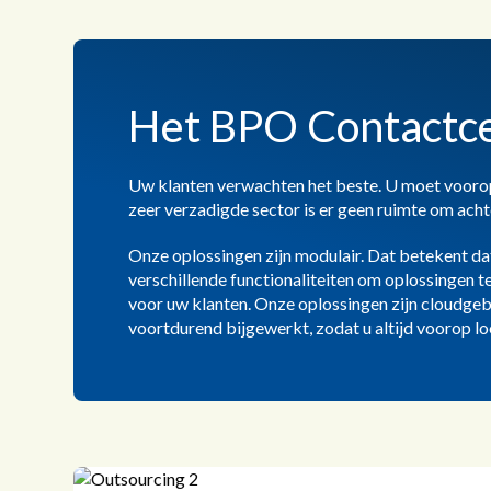
Het BPO Contactc
Uw klanten verwachten het beste. U moet voorop 
zeer verzadigde sector is er geen ruimte om acht
Onze oplossingen zijn modulair. Dat betekent dat
verschillende functionaliteiten om oplossingen 
voor uw klanten. Onze oplossingen zijn cloudge
voortdurend bijgewerkt, zodat u altijd voorop lo