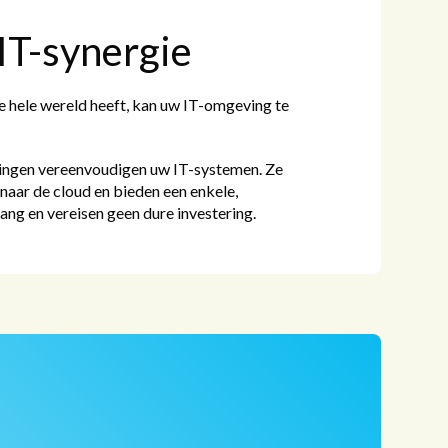
IT-synergie
e hele wereld heeft, kan uw IT-omgeving te
singen vereenvoudigen uw IT-systemen. Ze
naar de cloud en bieden een enkele,
g en vereisen geen dure investering.