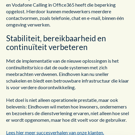
en Vodafone Calling in Office365 heeft die beperking
opgelost. Hierdoor kunnen medewerkers meerdere
contactvormen, zoals telefonie, chat en e-mail, binnen één
omgeving verwerken.
Stabiliteit, bereikbaarheid en
continuïteit verbeteren
Met de implementatie van de nieuwe oplossingen is het
continuïteitsrisico dat de oude systemen met zich
meebrachten verdwenen. Eindhoven kan nu sneller
schakelen en biedt een betrouwbare infrastructuur die klaar
is voor verdere doorontwikkeling.
Het doel is niet alleen operationele prestatie, maar ook
belevenis: Eindhoven wil meten hoe inwoners, ondernemers
en bezoekers de dienstverlening ervaren, niet alleen hoe snel
er wordt opgenomen, maar hoe dit voelt voor de gebruiker.
Lees hier meer succesverhalen van onze klanten.