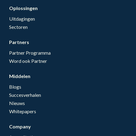
Oplossingen
Uitdagingen
Sectoren
Partners
Partner Programma
Word ook Partner
Middelen
Blogs
Succesverhalen
Nieuws
Whitepapers
Company