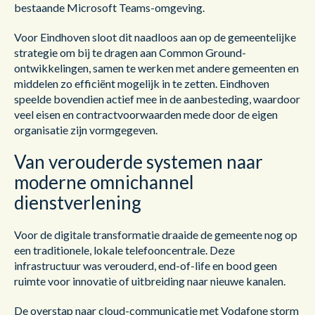
bestaande Microsoft Teams-omgeving.
Voor Eindhoven sloot dit naadloos aan op de gemeentelijke
strategie om bij te dragen aan Common Ground-
ontwikkelingen, samen te werken met andere gemeenten en
middelen zo efficiënt mogelijk in te zetten. Eindhoven
speelde bovendien actief mee in de aanbesteding, waardoor
veel eisen en contractvoorwaarden mede door de eigen
organisatie zijn vormgegeven.
Van verouderde systemen naar
moderne omnichannel
dienstverlening
Voor de digitale transformatie draaide de gemeente nog op
een traditionele, lokale telefooncentrale. Deze
infrastructuur was verouderd, end-of-life en bood geen
ruimte voor innovatie of uitbreiding naar nieuwe kanalen.
De overstap naar cloud-communicatie met Vodafone storm