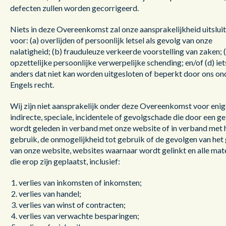
defecten zullen worden gecorrigeerd.
Niets in deze Overeenkomst zal onze aansprakelijkheid uitslui
voor: (a) overlijden of persoonlijk letsel als gevolg van onze
nalatigheid; (b) frauduleuze verkeerde voorstelling van zaken; (
opzettelijke persoonlijke verwerpelijke schending; en/of (d) iet
anders dat niet kan worden uitgesloten of beperkt door ons on
Engels recht.
Wij zijn niet aansprakelijk onder deze Overeenkomst voor enig
indirecte, speciale, incidentele of gevolgschade die door een g
wordt geleden in verband met onze website of in verband met 
gebruik, de onmogelijkheid tot gebruik of de gevolgen van het
van onze website, websites waarnaar wordt gelinkt en alle mat
die erop zijn geplaatst, inclusief:
verlies van inkomsten of inkomsten;
verlies van handel;
verlies van winst of contracten;
verlies van verwachte besparingen;