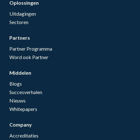
Oplossingen
Uitdagingen
Sectoren
Partners
Partner Programma
Word ook Partner
Middelen
Blogs
Succesverhalen
Nieuws
Whitepapers
Company
Accreditaties