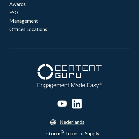
Awards
ESG
Management
Offices Locations
Nederlands
®
storm
Terms of Supply