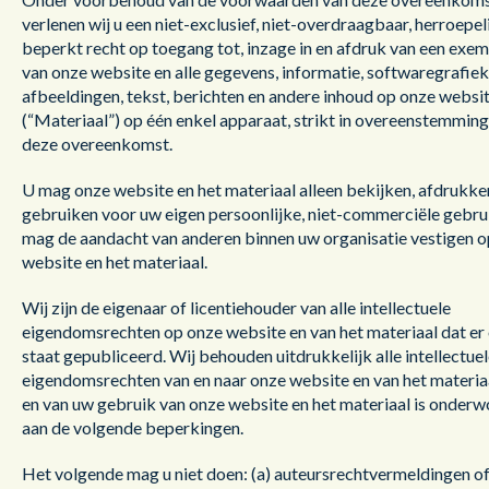
verlenen wij u een niet-exclusief, niet-overdraagbaar, herroepeli
beperkt recht op toegang tot, inzage in en afdruk van een exe
van onze website en alle gegevens, informatie, softwaregrafiek
afbeeldingen, tekst, berichten en andere inhoud op onze websi
(“Materiaal”) op één enkel apparaat, strikt in overeenstemmin
deze overeenkomst.
U mag onze website en het materiaal alleen bekijken, afdrukke
gebruiken voor uw eigen persoonlijke, niet-commerciële gebru
mag de aandacht van anderen binnen uw organisatie vestigen 
website en het materiaal.
Wij zijn de eigenaar of licentiehouder van alle intellectuele
eigendomsrechten op onze website en van het materiaal dat er
staat gepubliceerd. Wij behouden uitdrukkelijk alle intellectue
eigendomsrechten van en naar onze website en van het materia
en van uw gebruik van onze website en het materiaal is onder
aan de volgende beperkingen.
Het volgende mag u niet doen: (a) auteursrechtvermeldingen o