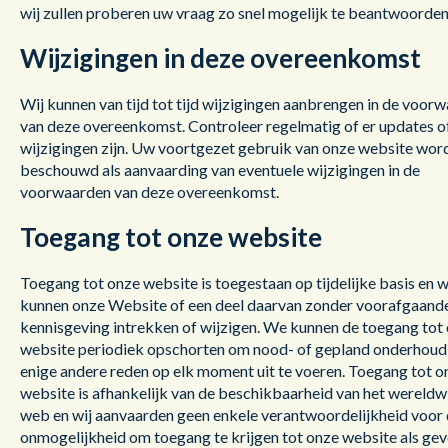
wij zullen proberen uw vraag zo snel mogelijk te beantwoorden
Wijzigingen in deze overeenkomst
Wij kunnen van tijd tot tijd wijzigingen aanbrengen in de voor
van deze overeenkomst. Controleer regelmatig of er updates o
wijzigingen zijn. Uw voortgezet gebruik van onze website wor
beschouwd als aanvaarding van eventuele wijzigingen in de
voorwaarden van deze overeenkomst.
Toegang tot onze website
Toegang tot onze website is toegestaan op tijdelijke basis en 
kunnen onze Website of een deel daarvan zonder voorafgaand
kennisgeving intrekken of wijzigen. We kunnen de toegang tot
website periodiek opschorten om nood- of gepland onderhoud
enige andere reden op elk moment uit te voeren. Toegang tot o
website is afhankelijk van de beschikbaarheid van het wereldw
web en wij aanvaarden geen enkele verantwoordelijkheid voor
onmogelijkheid om toegang te krijgen tot onze website als gev