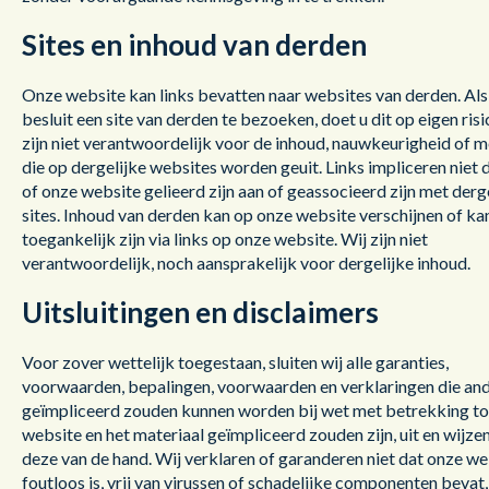
Sites en inhoud van derden
Onze website kan links bevatten naar websites van derden. Als
besluit een site van derden te bezoeken, doet u dit op eigen risi
zijn niet verantwoordelijk voor de inhoud, nauwkeurigheid of 
die op dergelijke websites worden geuit. Links impliceren niet d
of onze website gelieerd zijn aan of geassocieerd zijn met derg
sites. Inhoud van derden kan op onze website verschijnen of ka
toegankelijk zijn via links op onze website. Wij zijn niet
verantwoordelijk, noch aansprakelijk voor dergelijke inhoud.
Uitsluitingen en disclaimers
Voor zover wettelijk toegestaan, sluiten wij alle garanties,
voorwaarden, bepalingen, voorwaarden en verklaringen die an
geïmpliceerd zouden kunnen worden bij wet met betrekking to
website en het materiaal geïmpliceerd zouden zijn, uit en wijzen
deze van de hand. Wij verklaren of garanderen niet dat onze we
foutloos is, vrij van virussen of schadelijke componenten bevat,