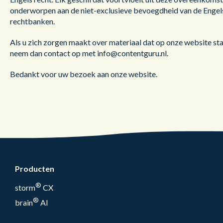
onderworpen aan de niet-exclusieve bevoegdheid van de Engel
rechtbanken.
Als u zich zorgen maakt over materiaal dat op onze website sta
neem dan contact op met info@contentguru.nl.
Bedankt voor uw bezoek aan onze website.
Producten
®
storm
CX
®
brain
AI