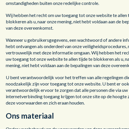
omstandigheden buiten onze redelijke controle.
Wij hebben het recht om uw toegang tot onze website te allen t
blokkeren als u, naar onze mening, niet hebt voldaan aan de be
van deze overeenkomst.
Wanneer u gebruikersgegevens, een wachtwoord of andere inf
hebt ontvangen als onderdeel van onze veiligheidsprocedures,
vertrouwelijk met deze informatie omgaan. Wij hebben het re
uw toegang tot onze website te allen tijde te blokkeren als u, n
mening, niet hebt voldaan aan de bepalingen van deze overeen
U bent verantwoordelijk voor het treffen van alle regelingen di
noodzakelijk zijn voor toegang tot onze website. U bent er oo
verantwoordelijk ervoor te zorgen dat alle personen die via uw
internetverbinding toegang krijgen tot onze site op de hoogte z
deze voorwaarden en zich eraan houden.
Ons materiaal
Onder voorbehoud van de voorwaarden van deze overeenkom