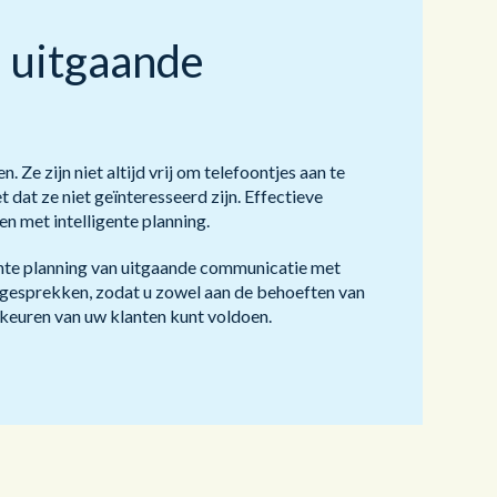
e uitgaande
 Ze zijn niet altijd vrij om telefoontjes aan te
 dat ze niet geïnteresseerd zijn. Effectieve
 met intelligente planning.
e planning van uitgaande communicatie met
 gesprekken, zodat u zowel aan de behoeften van
keuren van uw klanten kunt voldoen.