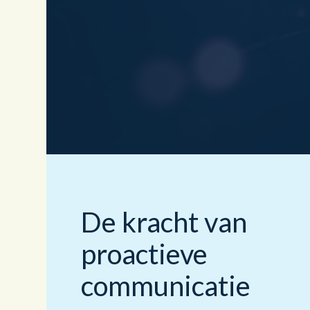
De kracht van
proactieve
communicatie