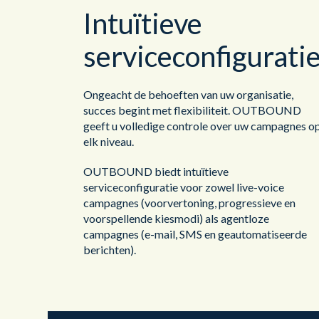
Intuïtieve
serviceconfigurati
Ongeacht de behoeften van uw organisatie,
succes begint met flexibiliteit. OUTBOUND
geeft u volledige controle over uw campagnes o
elk niveau.
OUTBOUND biedt intuïtieve
serviceconfiguratie voor zowel live-voice
campagnes (voorvertoning, progressieve en
voorspellende kiesmodi) als agentloze
campagnes (e-mail, SMS en geautomatiseerde
berichten).