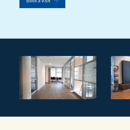
Book a Visit