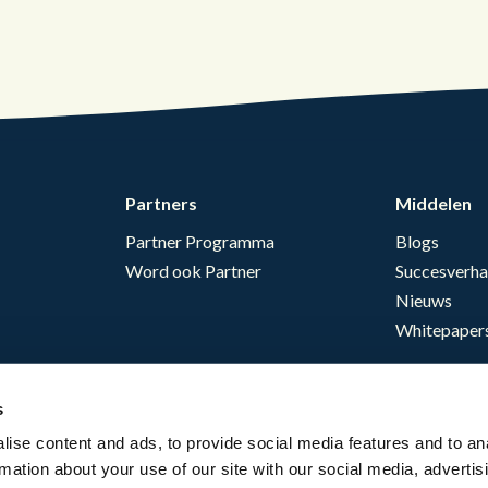
Partners
Middelen
Partner Programma
Blogs
Word ook Partner
Succesverha
Nieuws
Whitepaper
s
ise content and ads, to provide social media features and to an
rmation about your use of our site with our social media, advertis