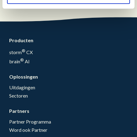
Producten
®
storm
CX
®
brain
AI
Oplossingen
Uitdagingen
Sectoren
Partners
Partner Programma
Word ook Partner