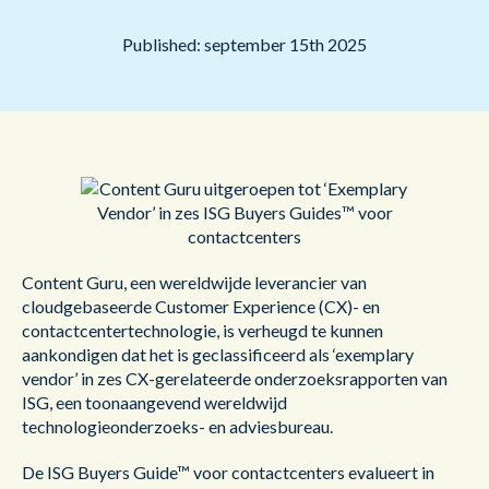
Published: september 15th 2025
Content Guru, een wereldwijde leverancier van
cloudgebaseerde Customer Experience (CX)- en
contactcentertechnologie, is verheugd te kunnen
aankondigen dat het is geclassificeerd als ‘exemplary
vendor’ in zes CX-gerelateerde onderzoeksrapporten van
ISG, een toonaangevend wereldwijd
technologieonderzoeks- en adviesbureau.
De ISG Buyers Guide™ voor contactcenters evalueert in