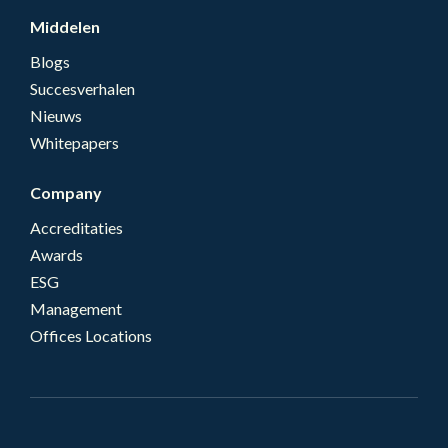
Middelen
Blogs
Succesverhalen
Nieuws
Whitepapers
Company
Accreditaties
Awards
ESG
Management
Offices Locations