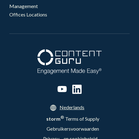
Management
Offices Locations
Nederlands
®
storm
Terms of Supply
Gebruikersvoorwaarden
Privacy – en cookiebeleid