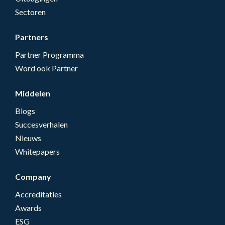
Sectoren
Partners
Partner Programma
Word ook Partner
Middelen
Blogs
Succesverhalen
Nieuws
Whitepapers
Company
Accreditaties
Awards
ESG