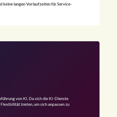
d keine langen Vorlaufzeiten für Service-
nführung von KI. Da sich die KI-Dienste
Flexibilität bieten, um sich anpassen zu