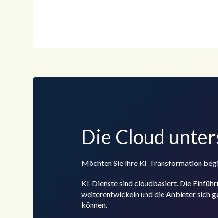
Die Cloud unter
Möchten Sie Ihre KI-Transformation begi
KI-Dienste sind cloudbasiert. Die Einführ
weiterentwickeln und die Anbieter sich ge
können.