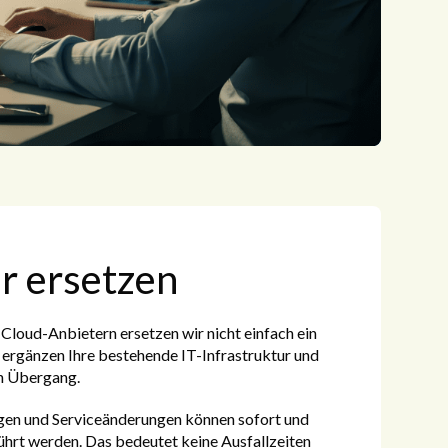
r ersetzen
Cloud-Anbietern ersetzen wir nicht einfach ein
ergänzen Ihre bestehende IT-Infrastruktur und
en Übergang.
gen und Serviceänderungen können sofort und
ührt werden. Das bedeutet keine Ausfallzeiten