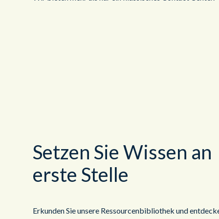
Setzen Sie Wissen an
erste Stelle
Erkunden Sie unsere Ressourcenbibliothek und entdecke