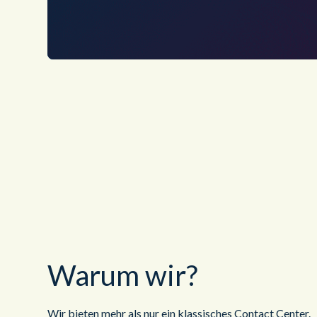
Warum wir?
Wir bieten mehr als nur ein klassisches Contact Center.