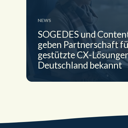
NEWS
le
SOGEDES und Conten
geben Partnerschaft fü
gestützte CX-Lösungen
Deutschland bekannt