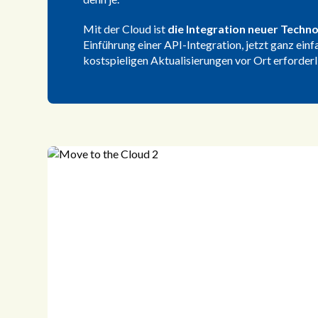
Mit der Cloud ist
die Integration neuer Techno
Einführung einer API-Integration, jetzt ganz
einfa
kostspieligen Aktualisierungen vor Ort erforderl