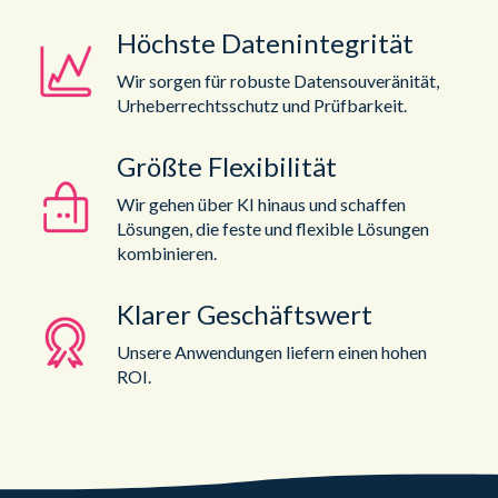
Höchste Datenintegrität
Wir sorgen für robuste Datensouveränität,
Urheberrechtsschutz und Prüfbarkeit.
Größte Flexibilität
Wir gehen über KI hinaus und schaffen
Lösungen, die feste und flexible Lösungen
kombinieren.
Klarer Geschäftswert
Unsere Anwendungen liefern einen hohen
ROI.