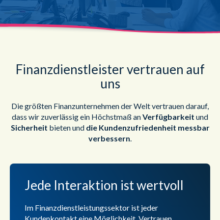
Finanzdienstleister vertrauen auf
uns
Die größten Finanzunternehmen der Welt vertrauen darauf,
dass wir zuverlässig ein Höchstmaß an
Verfügbarkeit
und
Sicherheit
bieten und
die Kundenzufriedenheit messbar
verbessern
.
Jede Interaktion ist wertvoll
Im Finanzdienstleistungssektor ist jeder
Kundenkontakt eine Möglichkeit, Vertrauen