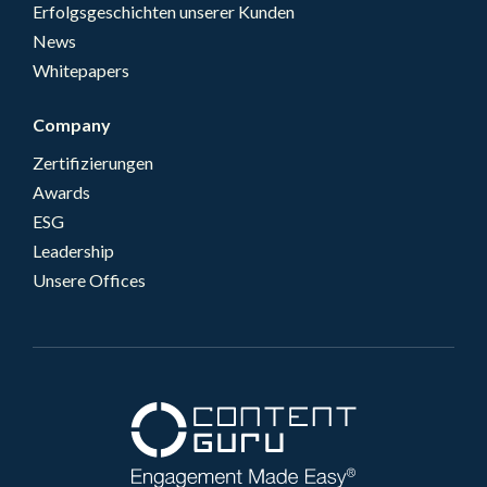
Erfolgsgeschichten unserer Kunden
News
Whitepapers
Company
Zertifizierungen
Awards
ESG
Leadership
Unsere Offices