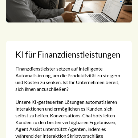
KI für Finanzdienstleistungen
Finanzdienstleister setzen auf intelligente
Automatisierung, um die Produktivität zu steigern
und Kosten zu senken. Ist Ihr Unternehmen bereit,
sich ihnen anzuschließen?
Unsere KI-gesteuerten Lösungen automatisieren
Interaktionen und ermöglichen es Kunden, sich
selbst zu helfen. Konversations-Chatbots leiten
Kunden zu den besten verfügbaren Ergebnissen;
Agent Assist unterstützt Agenten, indem es
während der Interaktion Skriptvorschläge