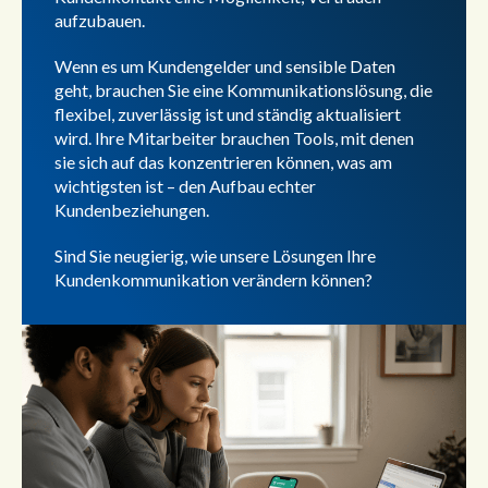
aufzubauen.
Wenn es um Kundengelder und sensible Daten
geht, brauchen Sie eine Kommunikationslösung, die
flexibel, zuverlässig ist und ständig aktualisiert
wird. Ihre Mitarbeiter brauchen Tools, mit denen
sie sich auf das konzentrieren können, was am
wichtigsten ist – den Aufbau echter
Kundenbeziehungen.
Sind Sie neugierig, wie unsere Lösungen Ihre
Kundenkommunikation verändern können?