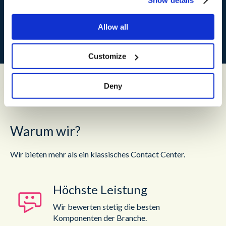
Allow all
Customize
Deny
Warum wir?
Wir bieten mehr als ein klassisches Contact Center.
Höchste Leistung
Wir bewerten stetig die besten
Komponenten der Branche.