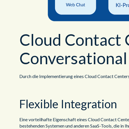
Cloud Contact C
Conversationa
Durch die Implementierung eines Cloud Contact Centers
Flexible Integration
Eine vorteilhafte Eigenschaft eines Cloud Contact Center
bestehenden Systemen und anderen SaaS-Tools, die in I