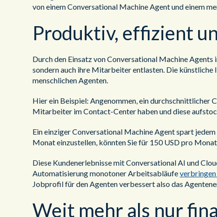
von einem Conversational Machine Agent und einem me
Produktiv, effizient 
Durch den Einsatz von Conversational Machine Agents i
sondern auch ihre Mitarbeiter entlasten. Die künstliche 
menschlichen Agenten.
Hier ein Beispiel: Angenommen, ein durchschnittlicher
Mitarbeiter im Contact-Center haben und diese aufsto
Ein einziger Conversational Machine Agent spart jedem
Monat einzustellen, könnten Sie für 150 USD pro Monat e
Diese Kundenerlebnisse mit Conversational AI und Cl
Automatisierung monotoner Arbeitsabläufe
verbringen
Jobprofil für den Agenten verbessert also das Agentene
Weit mehr als nur fina