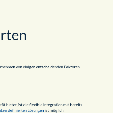
erten
ernehmen von einigen entscheidenden Faktoren.
 bietet, ist die flexible Integration mit bereits
utzerdefinierten Lösungen
ist möglich.