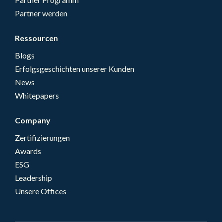
Partner werden
Ressourcen
Blogs
Erfolgsgeschichten unserer Kunden
News
Whitepapers
Company
Zertifizierungen
Awards
ESG
Leadership
Unsere Offices