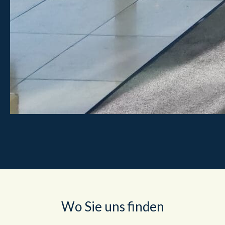
Wo Sie uns finden