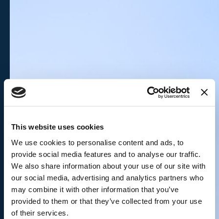
This website uses cookies
We use cookies to personalise content and ads, to
provide social media features and to analyse our traffic.
We also share information about your use of our site with
our social media, advertising and analytics partners who
may combine it with other information that you’ve
provided to them or that they’ve collected from your use
of their services.