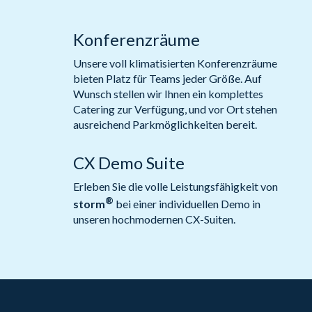
Konferenzräume
Unsere voll klimatisierten Konferenzräume
bieten Platz für Teams jeder Größe. Auf
Wunsch stellen wir Ihnen ein komplettes
Catering zur Verfügung, und vor Ort stehen
ausreichend Parkmöglichkeiten bereit.
CX Demo Suite
Erleben Sie die volle Leistungsfähigkeit von
®
storm
bei einer individuellen Demo in
unseren hochmodernen CX-Suiten.