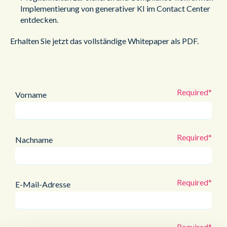
Implementierung von generativer KI im Contact Center
entdecken.
Erhalten Sie jetzt das vollständige Whitepaper als PDF.
Vorname
Nachname
E-Mail-Adresse