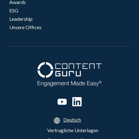
Awards
ESG
Leadership
Unsere Offices
Deutsch
Vertragliche Unterlagen