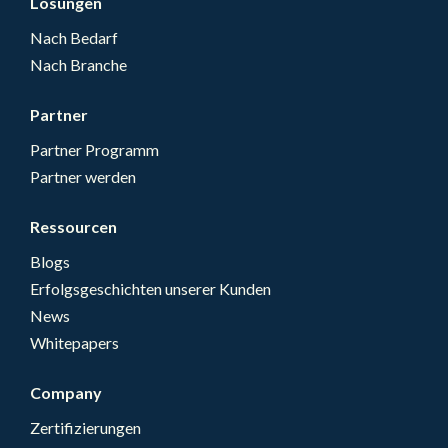
Lösungen
Nach Bedarf
Nach Branche
Partner
Partner Programm
Partner werden
Ressourcen
Blogs
Erfolgsgeschichten unserer Kunden
News
Whitepapers
Company
Zertifizierungen