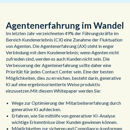
Agentenerfahrung im Wandel
Im letzten Jahr verzeichneten 49% der Führungskräfte im
Bereich Kundenerlebnis (CX) eine Zunahme der Fluktuation
von Agenten. Die Agentenerfahrung (AX) steht in enger
Verbindung mit dem Kundenerlebnis; wenn Agenten nicht
zufrieden sind, werden es auch Kunden nicht sein. Die
Verbesserung der Agentenerfahrung sollte daher eine
Priorität für jedes Contact Center sein. Eine der besten
Möglichkeiten, dies zu erreichen, besteht darin, generative
KI auf eine ergebnisorientierte Weise produktiv
einzusetzen.Mit diesem Whitepaper werden Sie:
Wege zur Optimierung der Mitarbeitererfahrung durch
generative KI aufdecken.
Erfahren, wie Sie mithilfe von generativer KI-Analyse
wichtige Erkenntnisse über Kunden gewinnen können.
Möglichkeiten zur sicheren und Compliance-konformen