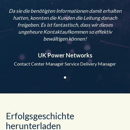
Da sie die benötigten Informationen damit erhalten
hatten, konnten die Kunden die Leitung danach
freigeben. Es ist fantastisch, dass wir dieses
ungeheure Kontaktaufkommen so effektiv
bewältigen können!
UK Power Networks
Contact Center Manager Service Delivery Manager
Erfolgsgeschichte
herunterladen