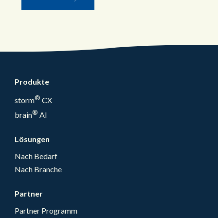
Produkte
®
storm
CX
®
brain
AI
Lösungen
Nach Bedarf
Nach Branche
Partner
Partner Programm