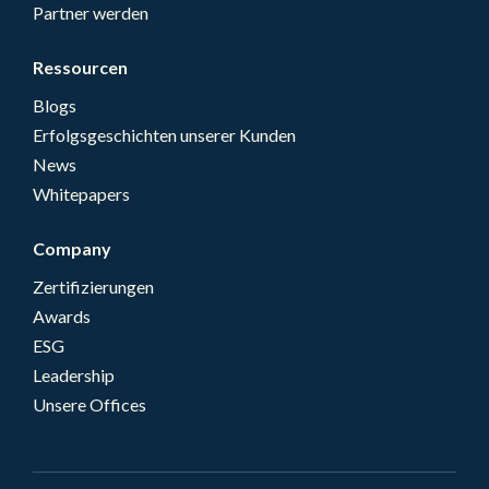
Partner werden
Ressourcen
Blogs
Erfolgsgeschichten unserer Kunden
News
Whitepapers
Company
Zertifizierungen
Awards
ESG
Leadership
Unsere Offices