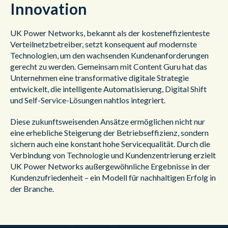
Innovation
UK Power Networks, bekannt als der kosteneffizienteste
Verteilnetzbetreiber, setzt konsequent auf modernste
Technologien, um den wachsenden Kundenanforderungen
gerecht zu werden. Gemeinsam mit Content Guru hat das
Unternehmen eine transformative digitale Strategie
entwickelt, die intelligente Automatisierung, Digital Shift
und Self-Service-Lösungen nahtlos integriert.
Diese zukunftsweisenden Ansätze ermöglichen nicht nur
eine erhebliche Steigerung der Betriebseffizienz, sondern
sichern auch eine konstant hohe Servicequalität. Durch die
Verbindung von Technologie und Kundenzentrierung erzielt
UK Power Networks außergewöhnliche Ergebnisse in der
Kundenzufriedenheit – ein Modell für nachhaltigen Erfolg in
der Branche.