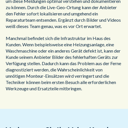
um diese Meldungen optimal verstehen und dokumentieren
zu können. Durch die Live-Geo-Ortung kann der Anbieter
den Fehler sofort lokalisieren und umgehend ein
Reparaturteam entsenden. Ergänzt durch Bilder und Videos
weiß dieses Team genau, was es vor Ort erwartet.
Manchmal befindet sich die Infrastruktur im Haus des
Kunden. Wenn beispielsweise eine Heizungsanlage, eine
Waschmaschine oder ein anderes Gerät defekt ist, kann der
Kunde seinem Anbieter Bilder des fehlerhaften Geräts zur
Verfügung stellen. Dadurch kann das Problem aus der Ferne
diagnostiziert werden, die Wahrscheinlichkeit von
unnötigen Monteur-Einsätzen wird verringert und die
Techniker können beim ersten Besuch alle erforderlichen
Werkzeuge und Ersatzteile mitbringen.