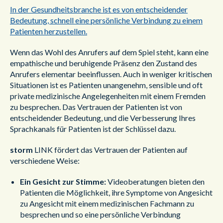
In der Gesundheitsbranche ist es von entscheidender
Bedeutung, schnell eine persönliche Verbindung zu einem
Patienten herzustellen.
Wenn das Wohl des Anrufers auf dem Spiel steht, kann eine
empathische und beruhigende Präsenz den Zustand des
Anrufers elementar beeinflussen. Auch in weniger kritischen
Situationen ist es Patienten unangenehm, sensible und oft
private medizinische Angelegenheiten mit einem Fremden
zu besprechen. Das Vertrauen der Patienten ist von
entscheidender Bedeutung, und die Verbesserung Ihres
Sprachkanals für Patienten ist der Schlüssel dazu.
storm
LINK fördert das Vertrauen der Patienten auf
verschiedene Weise:
Ein Gesicht zur Stimme:
Videoberatungen bieten den
Patienten die Möglichkeit, ihre Symptome von Angesicht
zu Angesicht mit einem medizinischen Fachmann zu
besprechen und so eine persönliche Verbindung