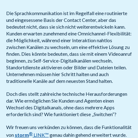
Die Sprachkommunikation ist im Regelfall eine routinierte
und eingesessene Basis der Contact Center, aber das
bedeutet nicht, dass sie sich nicht weiterentwickeln kann.
Kunden erwarten zunehmend eine Omnichannel-Flexibilität:
die Möglichkeit, während einer Interaktion nahtlos
zwischen Kanälen zu wechseln, um eine effektive Lösung zu
finden. Dies könnte bedeuten, dass sie mit einem Videoanruf
beginnen, zu Self-Service-Digitalkanälen wechseln,
Standortdienste aktivieren oder Bilder und Dateien teilen.
Unternehmen müssen hier Schritt halten und auch
traditionelle Kanäle auf dem neuesten Stand halten.
Doch dies stellt zahlreiche technische Herausforderungen
dar. Wie ermöglichen Sie Kunden und Agenten einen
Wechsel des Digitalkanals, ohne dass mehrere Apps
erforderlich sind? Wie funktioniert diese „Switchen“?
Wir freuen uns verkünden zu können, dass die Funktionalität
®
von
storm
LINK™
genau dahin gehend erweitert wurde.