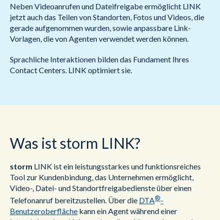
Neben Videoanrufen und Dateifreigabe ermöglicht LINK
jetzt auch das Teilen von Standorten, Fotos und Videos, die
gerade aufgenommen wurden, sowie anpassbare Link-
Vorlagen, die von Agenten verwendet werden können.
Sprachliche Interaktionen bilden das Fundament Ihres
Contact Centers. LINK optimiert sie.
Was ist storm LINK?
storm
LINK ist ein leistungsstarkes und funktionsreiches
Tool zur Kundenbindung, das Unternehmen ermöglicht,
Video-, Datei- und Standortfreigabedienste über einen
®
Telefonanruf bereitzustellen. Über die
DTA
-
Benutzeroberfläche
kann ein Agent während einer