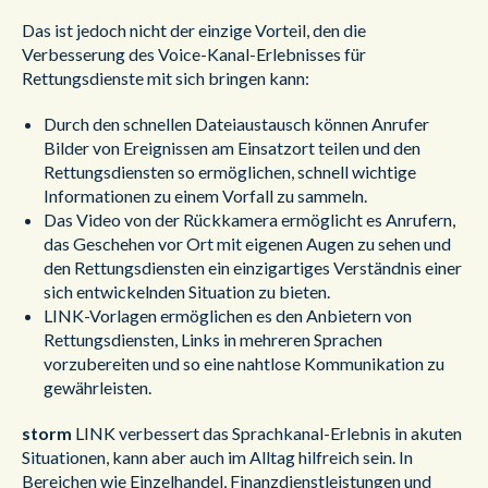
Das ist jedoch nicht der einzige Vorteil, den die
Verbesserung des Voice-Kanal-Erlebnisses für
Rettungsdienste mit sich bringen kann:
Durch den schnellen Dateiaustausch können Anrufer
Bilder von Ereignissen am Einsatzort teilen und den
Rettungsdiensten so ermöglichen, schnell wichtige
Informationen zu einem Vorfall zu sammeln.
Das Video von der Rückkamera ermöglicht es Anrufern,
das Geschehen vor Ort mit eigenen Augen zu sehen und
den Rettungsdiensten ein einzigartiges Verständnis einer
sich entwickelnden Situation zu bieten.
LINK-Vorlagen ermöglichen es den Anbietern von
Rettungsdiensten, Links in mehreren Sprachen
vorzubereiten und so eine nahtlose Kommunikation zu
gewährleisten.
storm
LINK verbessert das Sprachkanal-Erlebnis in akuten
Situationen, kann aber auch im Alltag hilfreich sein. In
Bereichen wie Einzelhandel, Finanzdienstleistungen und