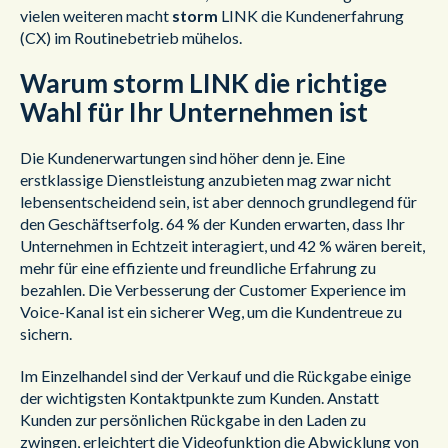
vielen weiteren macht
storm
LINK die Kundenerfahrung
(CX) im Routinebetrieb mühelos.
Warum storm LINK die richtige
Wahl für Ihr Unternehmen ist
Die Kundenerwartungen sind höher denn je. Eine
erstklassige Dienstleistung anzubieten mag zwar nicht
lebensentscheidend sein, ist aber dennoch grundlegend für
den Geschäftserfolg. 64 % der Kunden erwarten, dass Ihr
Unternehmen in Echtzeit interagiert, und 42 % wären bereit,
mehr für eine effiziente und freundliche Erfahrung zu
bezahlen. Die Verbesserung der Customer Experience im
Voice-Kanal ist ein sicherer Weg, um die Kundentreue zu
sichern.
Im Einzelhandel sind der Verkauf und die Rückgabe einige
der wichtigsten Kontaktpunkte zum Kunden. Anstatt
Kunden zur persönlichen Rückgabe in den Laden zu
zwingen, erleichtert die Videofunktion die Abwicklung von