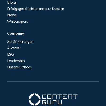
Blogs
Erfolgsgeschichten unserer Kunden
News
Whitepapers
Company
Zertifizierungen
Awards
ESG
Leadership
Unsere Offices