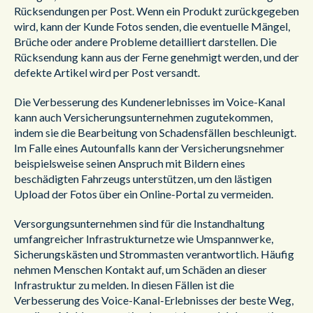
Rücksendungen per Post. Wenn ein Produkt zurückgegeben
wird, kann der Kunde Fotos senden, die eventuelle Mängel,
Brüche oder andere Probleme detailliert darstellen. Die
Rücksendung kann aus der Ferne genehmigt werden, und der
defekte Artikel wird per Post versandt.
Die Verbesserung des Kundenerlebnisses im Voice-Kanal
kann auch Versicherungsunternehmen zugutekommen,
indem sie die Bearbeitung von Schadensfällen beschleunigt.
Im Falle eines Autounfalls kann der Versicherungsnehmer
beispielsweise seinen Anspruch mit Bildern eines
beschädigten Fahrzeugs unterstützen, um den lästigen
Upload der Fotos über ein Online-Portal zu vermeiden.
Versorgungsunternehmen sind für die Instandhaltung
umfangreicher Infrastrukturnetze wie Umspannwerke,
Sicherungskästen und Strommasten verantwortlich. Häufig
nehmen Menschen Kontakt auf, um Schäden an dieser
Infrastruktur zu melden. In diesen Fällen ist die
Verbesserung des Voice-Kanal-Erlebnisses der beste Weg,