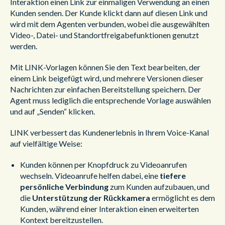
Interaktion einen Link zur einmaligen Verwendung an einen
Kunden senden. Der Kunde klickt dann auf diesen Link und
wird mit dem Agenten verbunden, wobei die ausgewählten
Video-, Datei- und Standortfreigabefunktionen genutzt
werden.
Mit LINK-Vorlagen können Sie den Text bearbeiten, der
einem Link beigefügt wird, und mehrere Versionen dieser
Nachrichten zur einfachen Bereitstellung speichern. Der
Agent muss lediglich die entsprechende Vorlage auswählen
und auf „Senden“ klicken.
LINK verbessert das Kundenerlebnis in Ihrem Voice-Kanal
auf vielfältige Weise:
Kunden können per Knopfdruck zu Videoanrufen
wechseln. Videoanrufe helfen dabei, eine
tiefere
persönliche Verbindung
zum Kunden aufzubauen, und
die
Unterstützung der Rückkamera
ermöglicht es dem
Kunden, während einer Interaktion einen erweiterten
Kontext bereitzustellen.