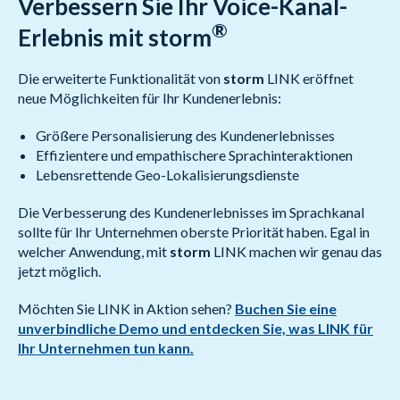
Verbessern Sie Ihr Voice-Kanal-
®
Erlebnis mit storm
Die erweiterte Funktionalität von
storm
LINK eröffnet
neue Möglichkeiten für Ihr Kundenerlebnis:
Größere Personalisierung des Kundenerlebnisses
Effizientere und empathischere Sprachinteraktionen
Lebensrettende Geo-Lokalisierungsdienste
Die Verbesserung des Kundenerlebnisses im Sprachkanal
sollte für Ihr Unternehmen oberste Priorität haben. Egal in
welcher Anwendung, mit
storm
LINK machen wir genau das
jetzt möglich.
Möchten Sie LINK in Aktion sehen?
Buchen Sie eine
unverbindliche Demo und entdecken Sie, was LINK für
Ihr Unternehmen tun kann.