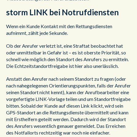
storm LINK bei Notrufdiensten
Wenn ein Kunde Kontakt mit den Rettungsdiensten
aufnimmt, zählt jede Sekunde.
Ob der Anrufer verletzt ist, eine Straftat beobachtet hat
oder unmittelbar in Gefahr ist – es ist oberste Priorität, so
schnell wie möglich den Standort des Anrufers zu ermitteln.
Die Echtzeitstandortfreigabe ist hier also unerlässlich.
Anstatt den Anrufer nach seinem Standort zu fragen (oder
nach nahegelegenen Orientierungspunkten, falls der Anrufer
seinen Standort nicht kennt), kann der Anrufbearbeiter eine
vorgefertigte LINK-Vorlage teilen und um Standortfreigabe
bitten. Sobald der Kunde auf diesen Link klickt, wird sein
GPS-Standort an die Rettungsdienste übermittelt und kann
mit Ersthelfern geteilt werden. Dadurch wird der Standort
des Anrufers wesentlich genauer gemeldet. Das Erreichen
des Notfallorts rechtzeitig war noch nie einfacher.