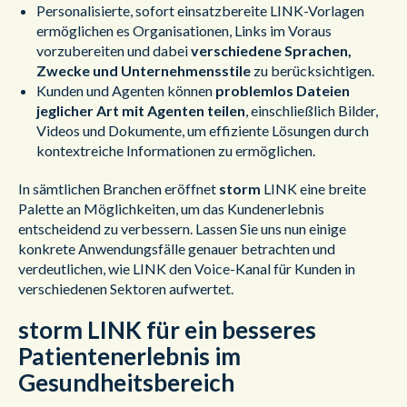
Personalisierte, sofort einsatzbereite LINK-Vorlagen
ermöglichen es Organisationen, Links im Voraus
vorzubereiten und dabei
verschiedene Sprachen,
Zwecke und Unternehmensstile
zu berücksichtigen.
Kunden und Agenten können
problemlos Dateien
jeglicher Art mit Agenten teilen
, einschließlich Bilder,
Videos und Dokumente, um effiziente Lösungen durch
kontextreiche Informationen zu ermöglichen.
In sämtlichen Branchen eröffnet
storm
LINK eine breite
Palette an Möglichkeiten, um das Kundenerlebnis
entscheidend zu verbessern. Lassen Sie uns nun einige
konkrete Anwendungsfälle genauer betrachten und
verdeutlichen, wie LINK den Voice-Kanal für Kunden in
verschiedenen Sektoren aufwertet.
storm LINK für ein besseres
Patientenerlebnis im
Gesundheitsbereich