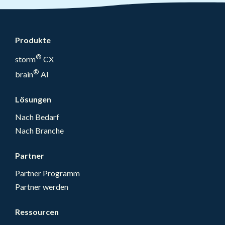
Produkte
®
storm
CX
®
brain
AI
Lösungen
Nach Bedarf
Nach Branche
Partner
Partner Programm
Partner werden
Ressourcen