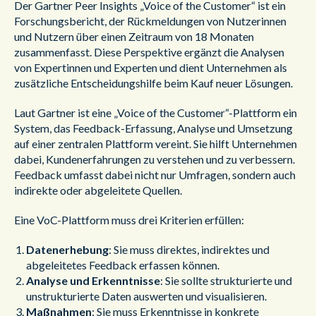
Der Gartner Peer Insights „Voice of the Customer“ ist ein
Forschungsbericht, der Rückmeldungen von Nutzerinnen
und Nutzern über einen Zeitraum von 18 Monaten
zusammenfasst. Diese Perspektive ergänzt die Analysen
von Expertinnen und Experten und dient Unternehmen als
zusätzliche Entscheidungshilfe beim Kauf neuer Lösungen.
Laut Gartner ist eine „Voice of the Customer“-Plattform ein
System, das Feedback-Erfassung, Analyse und Umsetzung
auf einer zentralen Plattform vereint. Sie hilft Unternehmen
dabei, Kundenerfahrungen zu verstehen und zu verbessern.
Feedback umfasst dabei nicht nur Umfragen, sondern auch
indirekte oder abgeleitete Quellen.
Eine VoC-Plattform muss drei Kriterien erfüllen:
Datenerhebung
: Sie muss direktes, indirektes und
abgeleitetes Feedback erfassen können.
Analyse und Erkenntnisse
: Sie sollte strukturierte und
unstrukturierte Daten auswerten und visualisieren.
Maßnahmen
: Sie muss Erkenntnisse in konkrete