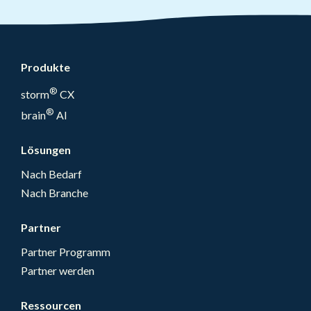
Produkte
®
storm
CX
®
brain
AI
Lösungen
Nach Bedarf
Nach Branche
Partner
Partner Programm
Partner werden
Ressourcen