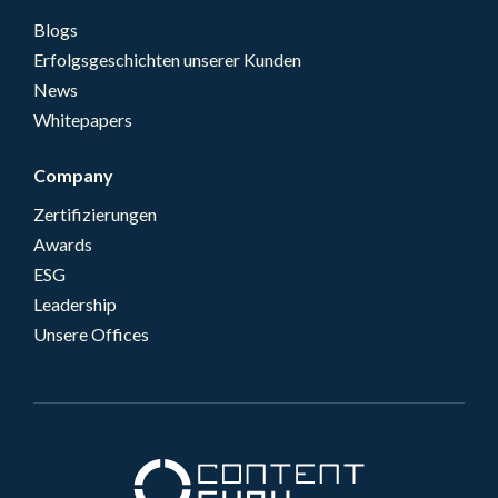
Blogs
Erfolgsgeschichten unserer Kunden
News
Whitepapers
Company
Zertifizierungen
Awards
ESG
Leadership
Unsere Offices