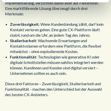
Implementierung, verzichten dabei aber auf Flexibilität.
Eine marktführende Lösung überzeugt durch drei
Merkmale:
Zuverlässigkeit
: Wenn Kundenbindung zählt, darf kein
Kontakt verloren gehen. Eine gute CX-Plattform läuft
stabil, rund um die Uhr, an jedem Tag des Jahres.
Skalierbarkeit
: Wachsende Erwartungen und
Kontaktvolumen erfordern eine Plattform, die flexibel
mitwächst – ohne explodierende Kosten.
Funktionalität
: Technologien wie generative KI oder
digitale Schnittstellen müssen nahtlos integriert werden
können. Kundinnen und Kunden sind digital versiert –
Unternehmen sollten es auch sein.
Diese drei Faktoren – Zuverlässigkeit, Skalierbarkeit und
Funktionalität – machen den Unterschied bei der Auswahl
des besten CX-Anbieters.