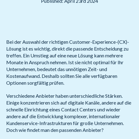
Published: April 23rd 2024
Bei der Auswahl der richtigen Customer-Experience-(CX)-
Lösung ist es wichtig, direkt die passende Entscheidung zu
treffen. Ein Umstieg auf eine neue Lösung kann mehrere
Monate in Anspruch nehmen. Ist sie nicht optimal für Ihr
Unternehmen, bedeutet das unnötigen Zeit- und
Kostenaufwand. Deshalb sollten Sie alle verfügbaren
Optionen sorgfältig prüfen.
Verschiedene Anbieter haben unterschiedliche Stärken.
Einige konzentrieren sich auf digitale Kanäle, andere auf die
schnelle Einrichtung eines Contact Centers und wieder
andere auf die Entwicklung komplexer, internationaler
Kundenservice-Infrastrukturen für große Unternehmen.
Doch wie findet man den passenden Anbieter?