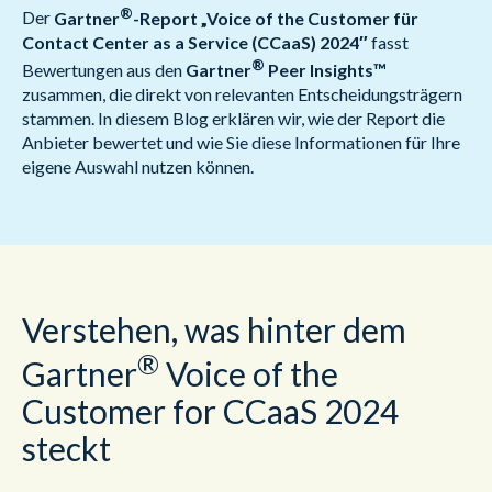
®
Der
Gartner
-Report „Voice of the Customer für
Contact Center as a Service (CCaaS)
2024″
fasst
®
Bewertungen aus den
Gartner
Peer Insights™
zusammen, die direkt von relevanten Entscheidungsträgern
stammen. In diesem Blog erklären wir, wie der Report die
Anbieter bewertet und wie Sie diese Informationen für Ihre
eigene Auswahl nutzen können.
Verstehen, was hinter dem
®
Gartner
Voice of the
Customer for CCaaS 2024
steckt