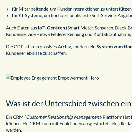
für Mitarbeitende, um Kundeninteraktionen zu unterstützen 
für KI-Systeme, um hochpersonalisierte Self-Service-Angeb
Auch Daten aus
IoT-Geräten
(Smart Meter, Sensoren, Black Box
Kundenservice – etwa Fehlererkennung und Kontaktaufnahme, b
Die CDP ist kein passives Archiv, sondern ein
System zum Han
Kundenerlebnisse zu schaffen.
Was ist der Unterschied zwischen e
Ein
CRM
(
Customer Relationship Management
-Plattform) ist
können. Ein CRM kann mit Funktionen ausgestattet sein, die das
werden.