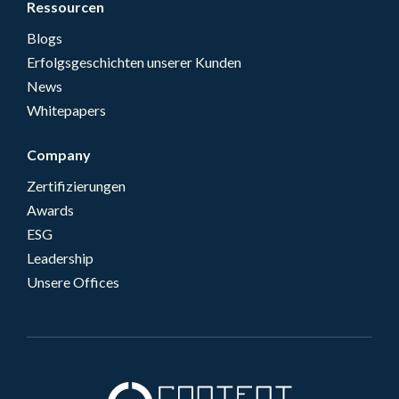
Ressourcen
Blogs
Erfolgsgeschichten unserer Kunden
News
Whitepapers
Company
Zertifizierungen
Awards
ESG
Leadership
Unsere Offices