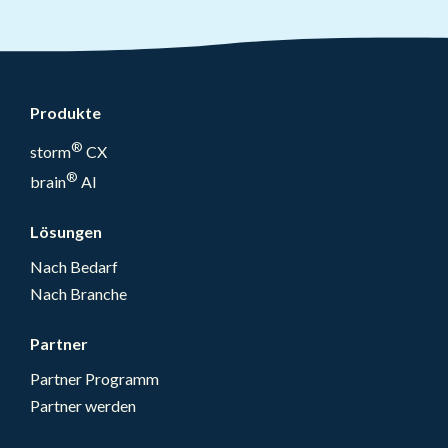
Produkte
®
storm
CX
®
brain
AI
Lösungen
Nach Bedarf
Nach Branche
Partner
Partner Programm
Partner werden