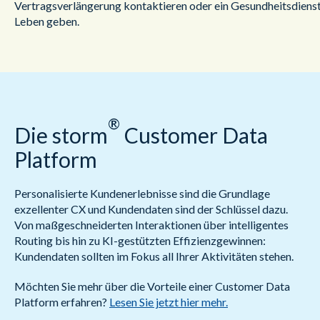
Vertragsverlängerung kontaktieren oder ein Gesundheitsdienstl
Leben geben.
®
Die storm
Customer Data
Platform
Personalisierte Kundenerlebnisse sind die Grundlage
exzellenter CX und Kundendaten sind der Schlüssel dazu.
Von maßgeschneiderten Interaktionen über intelligentes
Routing bis hin zu KI-gestützten Effizienzgewinnen:
Kundendaten sollten im Fokus all Ihrer Aktivitäten stehen.
Möchten Sie mehr über die Vorteile einer Customer Data
Platform erfahren?
Lesen Sie jetzt hier mehr.