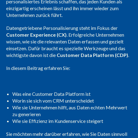
personalisiertes Erlebnis schaffen, das jeden Kunden als
einzigartig erscheinen lässt und ihn immer wieder zum
Unternehmen zurück führt.
Datengetriebene Personalisierung steht im Fokus der
Customer Experience (CX)
. Erfolgreiche Unternehmen
wissen, wie sie die relevanten Daten erfassen und gezielt
einsetzen. Dafür braucht es spezielle Werkzeuge und das
wichtigste davon ist die
Customer Data Platform (CDP)
.
In diesem Beitrag erfahren Sie:
Was eine Customer Data Platform ist
Worin sie sich vom CRM unterscheidet
Wie sie Unternehmen hilft, aus Daten echten Mehrwert
zu generieren
Wie sie Effizienz im Kundenservice steigert
Sie möchten mehr darüber erfahren, wie Sie Daten sinnvoll