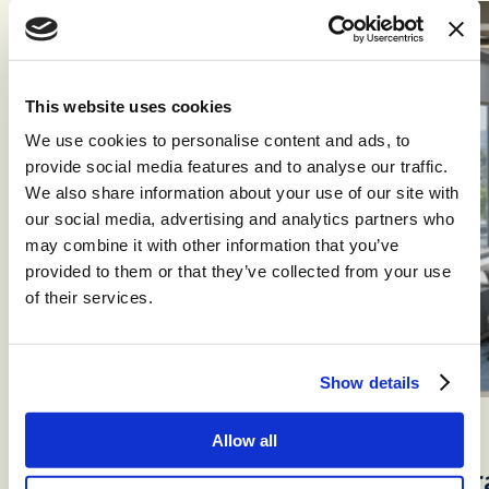
This website uses cookies
We use cookies to personalise content and ads, to
provide social media features and to analyse our traffic.
We also share information about your use of our site with
our social media, advertising and analytics partners who
may combine it with other information that you’ve
provided to them or that they’ve collected from your use
of their services.
Show details
Allow all
Die Notwendigkeit skalierbarer Inf