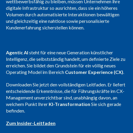
wettbewerbsfähig zu bleiben, müssen Unternehmen ihre
digitale Infrastruktur so ausrichten, dass sie ein höheres
Volumen durch automatisierte Interaktionen bewältigen
und gleichzeitig eine nahtlose sowie personalisierte
Kundenerfahrung sicherstellen können.
Agentic AI
steht für eine neue Generation künstlicher
Intelligenz, die selbstständig handelt, um definierte Ziele zu
erreichen. Sie bildet den Grundstein für ein völlig neues
Operating Model im Bereich
Customer Experience (CX)
.
Downloaden Sie jetzt den vollständigen Leitfaden. Er liefert
entscheidende Erkenntnisse, die für Führungskräfte im CX-
Management unverzichtbar sind, unabhängig davon, an
welchem Punkt Ihrer
KI-Transformation
Sie sich gerade
befinden.
Zum Insider-Leitfaden