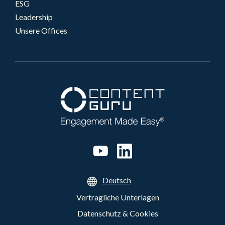
ESG
Leadership
Unsere Offices
Deutsch
Vertragliche Unterlagen
Datenschutz & Cookies