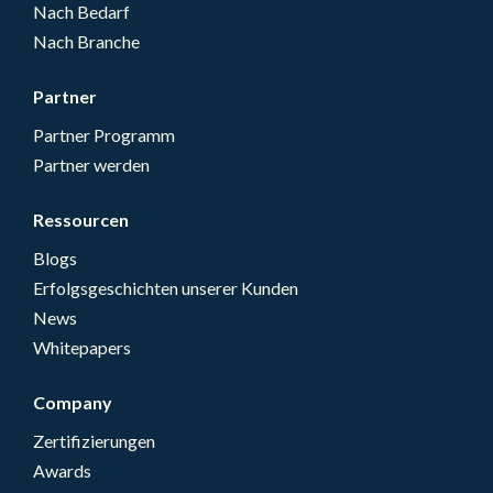
Nach Bedarf
Nach Branche
Partner
Partner Programm
Partner werden
Ressourcen
Blogs
Erfolgsgeschichten unserer Kunden
News
Whitepapers
Company
Zertifizierungen
Awards