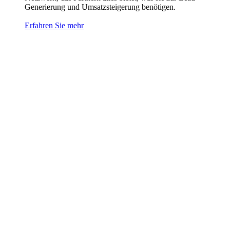
Generierung und Umsatzsteigerung benötigen.
Erfahren Sie mehr