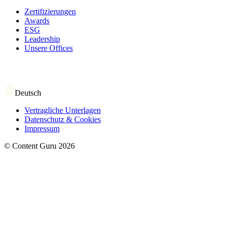
Zertifizierungen
Awards
ESG
Leadership
Unsere Offices
Deutsch
Vertragliche Unterlagen
Datenschutz & Cookies
Impressum
©
Content Guru
2026