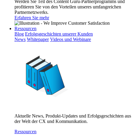
Werden Sie Teil des Content Guru-Partnerprogramms und
profitieren Sie von den Vorteilen unseres umfangreichen
Partnernetzwerks.
Erfahren Sie mehr
Ressourcen
Blog
Erfolgsgeschichten unserer Kunden
News
Whitepaper
Videos und Webinare
Aktuelle News, Produkt-Updates und Erfolgsgeschichten aus
der Welt der CX und Kommunikation.
Ressourcen