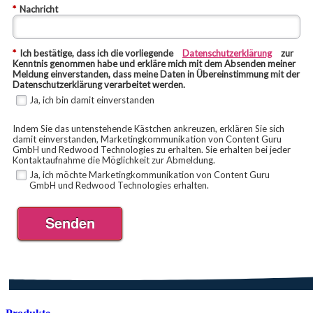
*
Nachricht
*
Ich bestätige, dass ich die vorliegende
Datenschutzerklärung
zur
Kenntnis genommen habe und erkläre mich mit dem Absenden meiner
Meldung einverstanden, dass meine Daten in Übereinstimmung mit der
Datenschutzerklärung verarbeitet werden.
Ja, ich bin damit einverstanden
Indem Sie das untenstehende Kästchen ankreuzen, erklären Sie sich
damit einverstanden, Marketingkommunikation von Content Guru
GmbH und Redwood Technologies zu erhalten. Sie erhalten bei jeder
Kontaktaufnahme die Möglichkeit zur Abmeldung.
Ja, ich möchte Marketingkommunikation von Content Guru
GmbH und Redwood Technologies erhalten.
Senden