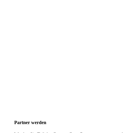
Partner werden