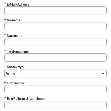
*
E-Mail-Adresse
*
Vorname
*
Nachname
*
Telefonnummer
*
Kontakttyp:
*
Firmenname
*
Ihre Rolle im Unternehmen