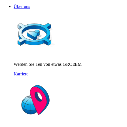
Über uns
Werden Sie Teil von etwas GROßEM
Karriere