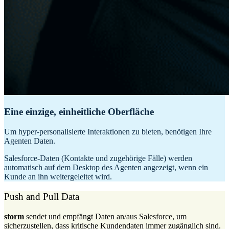
Eine einzige, einheitliche Oberfläche
Um hyper-personalisierte Interaktionen zu bieten, benötigen Ihre
Agenten Daten.
Salesforce-Daten (Kontakte und zugehörige Fälle) werden
automatisch auf dem Desktop des Agenten angezeigt, wenn ein
Kunde an ihn weitergeleitet wird.
Push and Pull Data
storm
sendet und empfängt Daten an/aus Salesforce, um
sicherzustellen, dass kritische Kundendaten immer zugänglich sind.