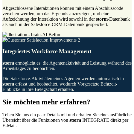
Abgeschlossene Interaktionen können mit einem Abschlusscode
versehen werden, um das Ergebnis anzuzeigen, und eine
Aufzeichnung der Interaktion wird sowohl in der
storm
-Datenbank
als auch in der Salesforce-CRM-Datenbank gespeichert.
Integriertes Workforce Management
storm
ermöglicht es, die Agentenaktivität und Leistung während des
Arbeitstages zu beobachten.
Die Salesforce-Aktivitäten eines Agenten werden automatisch in
storm
erfasst und beobachtet, wodurch Vorgesetzte Echtzeit-
Einblicke in ihre Belegschaft erhalten.
Sie möchten mehr erfahren?
Teilen Sie uns ein paar Details mit und erhalten Sie eine ausführliche
Übersicht über die Funktionen von
storm
INTEGRATE direkt per
E-Mail.