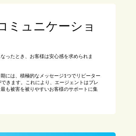
コミュニケーショ
になったとき、お客様は安心感を求められま
期には、積極的なメッセージ1つでリピーター
ができます。これにより、エージェントはプレ
、最も被害を被りやすいお客様のサポートに集
。