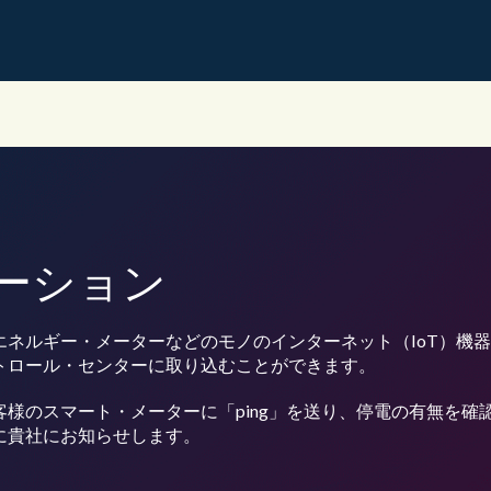
レーション
エネルギー・メーターなどのモノのインターネット（IoT）機
トロール・センターに取り込むことができます。
様のスマート・メーターに「ping」を送り、停電の有無を確
に貴社にお知らせします。