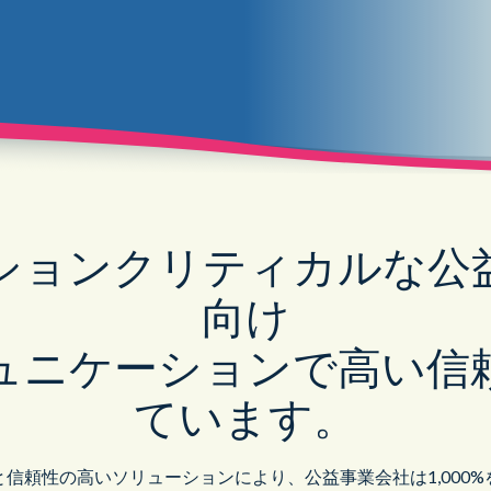
公共部門
ションクリティカルな公
向け
ュニケーションで高い信
ています。
信頼性の高いソリューションにより、公益事業会社は1,000