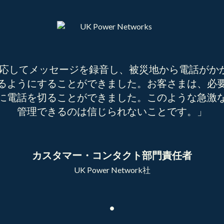
応してメッセージを録音し、被災地から電話がかか
るようにすることができました。お客さまは、必
に電話を切ることができました。このような急激
管理できるのは信じられないことです。」
カスタマー・コンタクト部門責任者
UK Power Network社