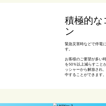
積極的な
ン
緊急災害時などで停電
す。
お客様のご要望が多い時
を50％以上減らすこと
ッシャーから解放され
中することができます