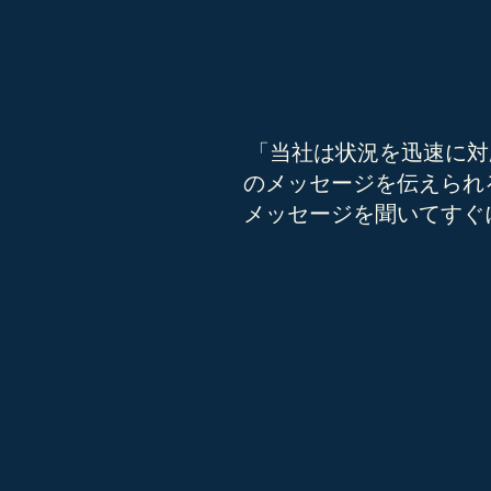
「
当社は状況を迅速に対
のメッセージを伝えられ
メッセージを聞いてすぐ