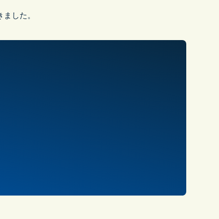
きました。