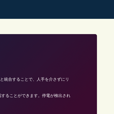
器と統合することで、人手を介さずにリ
認することができます。停電が検出され