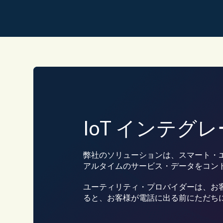
IoT インテグ
弊社のソリューションは、スマート・
アルタイムのサービス・データをコン
ユーティリティ・プロバイダーは、お客
ると、お客様が電話に出る前にただち