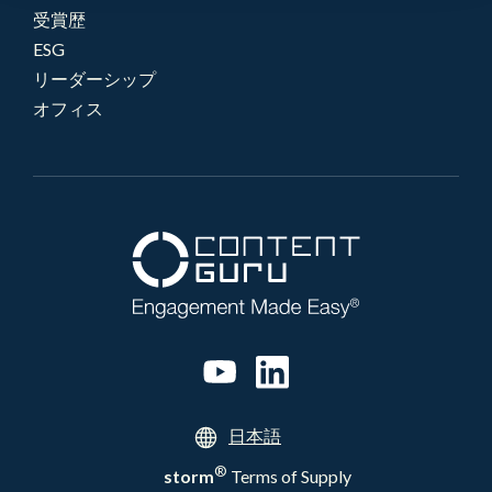
受賞歴
ESG
リーダーシップ
オフィス
日本語
®
storm
Terms of Supply